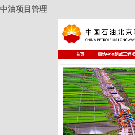
中油项目管理
首页
廊坊中油朗威工程
人力资源
中油项目管理