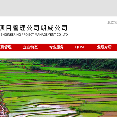
北京
项目管理
企业动态
专业服务
QHSE
业绩介绍