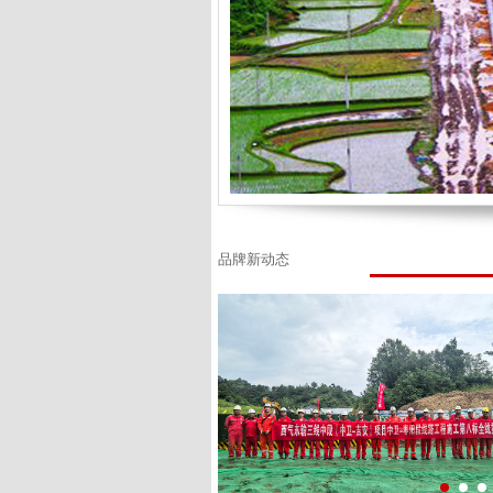
品牌新动态