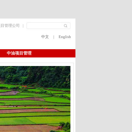
项目管理公司
|
中文
|
English
中油项目管理