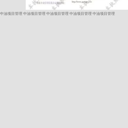
中油项目管理
中油项目管理
中油项目管理
中油项目管理
中油项目管理