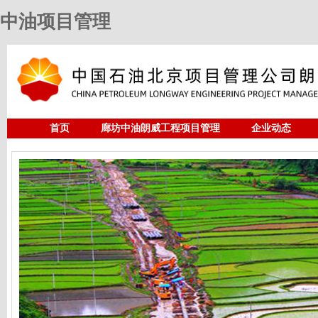
中油项目管理
首页
廊坊中油朗威工程项目管理
企业动态
人力资源
中油项目管理