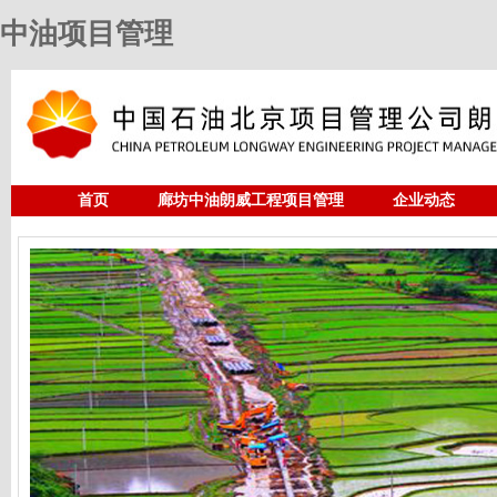
中油项目管理
首页
廊坊中油朗威工程项目管理
企业动态
人力资源
中油项目管理