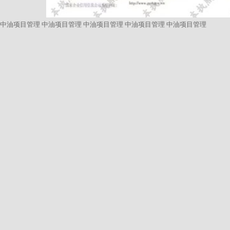
中油项目管理
中油项目管理
中油项目管理
中油项目管理
中油项目管理