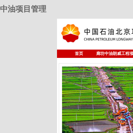
中油项目管理
首页
廊坊中油朗威工程
人力资源
中油项目管理