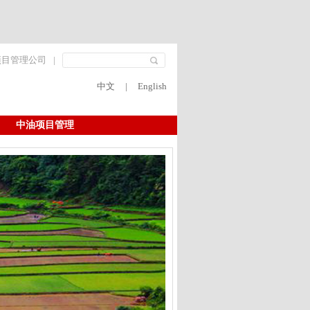
项目管理公司
|
中文
|
English
中油项目管理