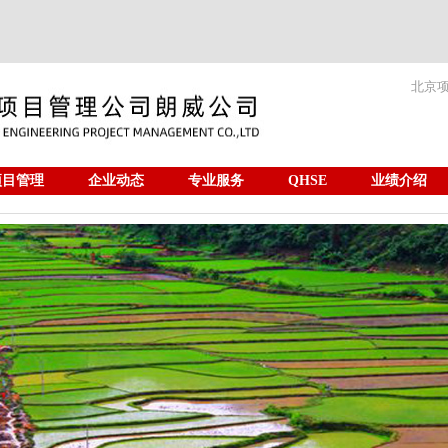
北京
项目管理
企业动态
专业服务
QHSE
业绩介绍