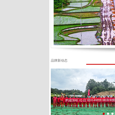
品牌新动态