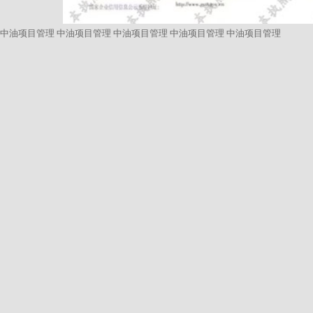
中油项目管理
中油项目管理
中油项目管理
中油项目管理
中油项目管理