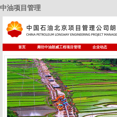
中油项目管理
首页
廊坊中油朗威工程项目管理
企业动态
人力资源
中油项目管理