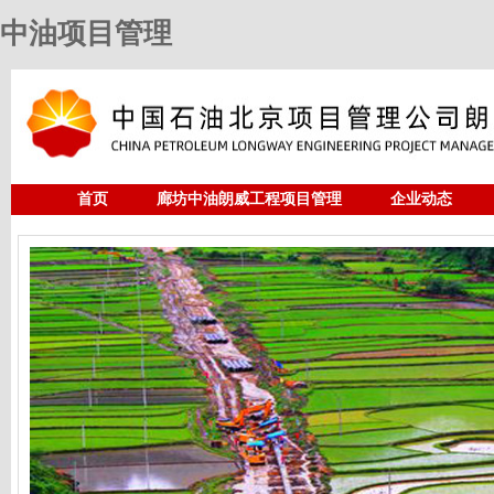
中油项目管理
首页
廊坊中油朗威工程项目管理
企业动态
人力资源
中油项目管理