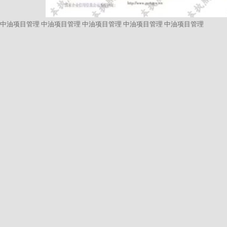
中油项目管理
中油项目管理
中油项目管理
中油项目管理
中油项目管理