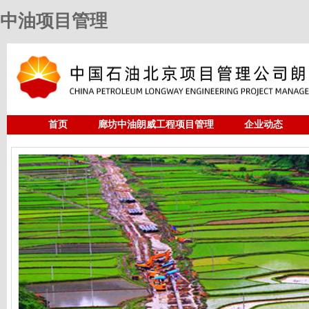
中油项目管理
首页
廊坊中油朗威工程项目管理
企业动态
人力资源
中油项目管理