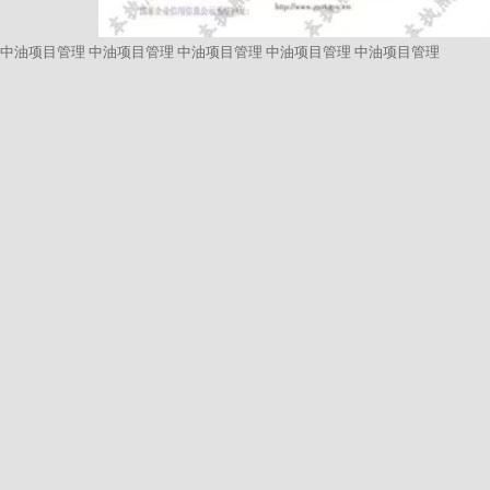
中油项目管理
中油项目管理
中油项目管理
中油项目管理
中油项目管理